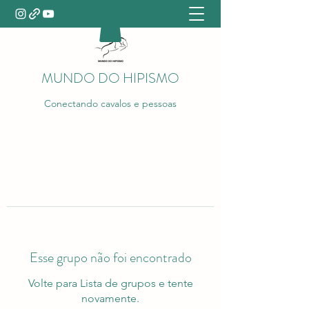
MUNDO DO HIPISMO
Conectando cavalos e pessoas
Esse grupo não foi encontrado
Volte para Lista de grupos e tente
novamente.