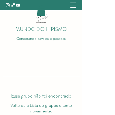
MUNDO DO HIPISMO
Conectando cavalos e pessoas
Esse grupo não foi encontrado
Volte para Lista de grupos e tente
novamente.