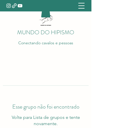
MUNDO DO HIPISMO
Conectando cavalos e pessoas
Esse grupo não foi encontrado
Volte para Lista de grupos e tente
novamente.