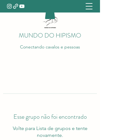
MUNDO DO HIPISMO
Conectando cavalos e pessoas
Esse grupo não foi encontrado
Volte para Lista de grupos e tente
novamente.