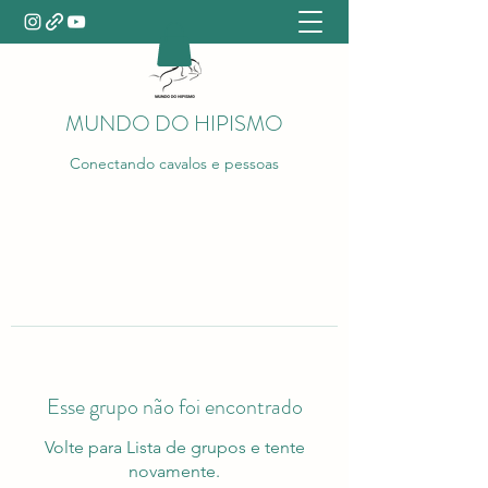
MUNDO DO HIPISMO
Conectando cavalos e pessoas
Esse grupo não foi encontrado
Volte para Lista de grupos e tente
novamente.