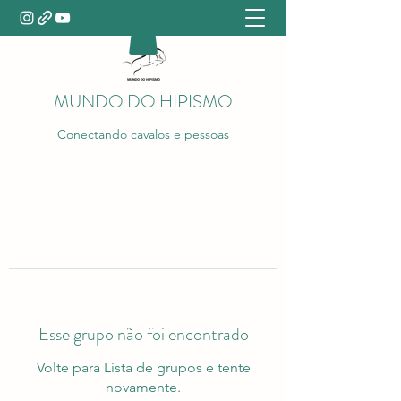
MUNDO DO HIPISMO
Conectando cavalos e pessoas
Esse grupo não foi encontrado
Volte para Lista de grupos e tente
novamente.