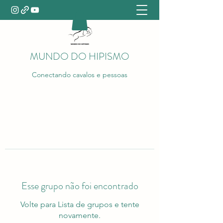
MUNDO DO HIPISMO
Conectando cavalos e pessoas
Esse grupo não foi encontrado
Volte para Lista de grupos e tente
novamente.