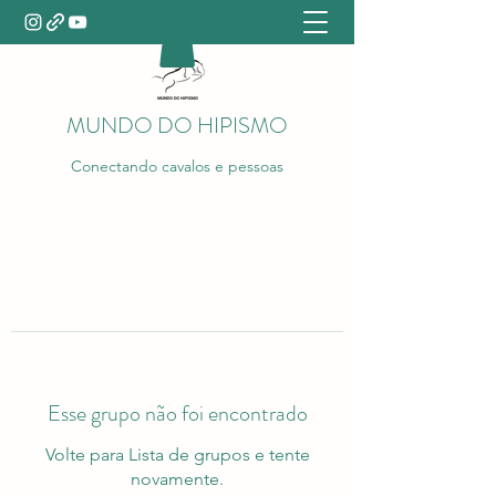
MUNDO DO HIPISMO
Conectando cavalos e pessoas
Esse grupo não foi encontrado
Volte para Lista de grupos e tente
novamente.