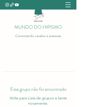
MUNDO DO HIPISMO
Conectando cavalos e pessoas
Esse grupo não foi encontrado
Volte para Lista de grupos e tente
novamente.