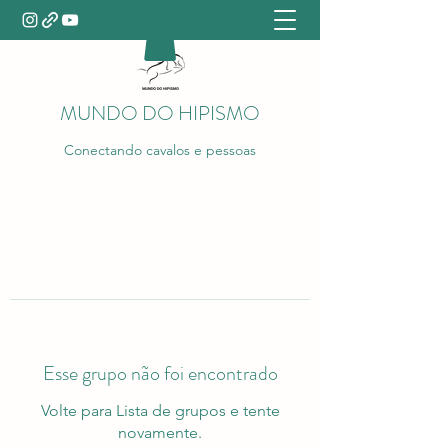
MUNDO DO HIPISMO
Conectando cavalos e pessoas
Esse grupo não foi encontrado
Volte para Lista de grupos e tente
novamente.