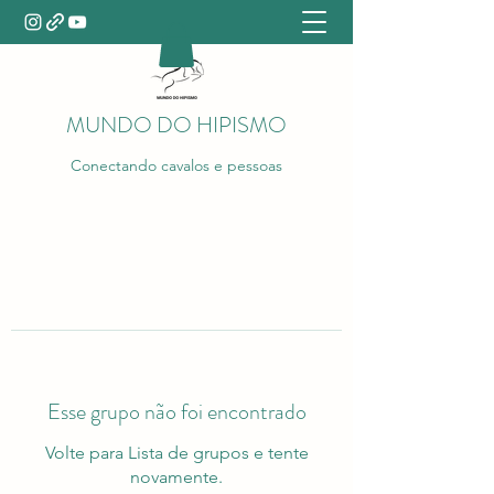
MUNDO DO HIPISMO
Conectando cavalos e pessoas
Esse grupo não foi encontrado
Volte para Lista de grupos e tente
novamente.