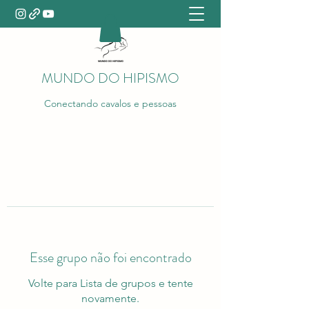
MUNDO DO HIPISMO
Conectando cavalos e pessoas
Esse grupo não foi encontrado
Volte para Lista de grupos e tente
novamente.