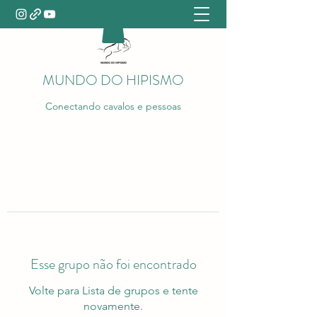
MUNDO DO HIPISMO
Conectando cavalos e pessoas
Esse grupo não foi encontrado
Volte para Lista de grupos e tente
novamente.