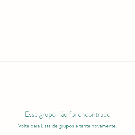
Esse grupo não foi encontrado
Volte para Lista de grupos e tente novamente.