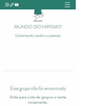
MUNDO DO HIPISMO
Conectando cavalos e pessoas
Esse grupo não foi encontrado
Volte para Lista de grupos e tente
novamente.