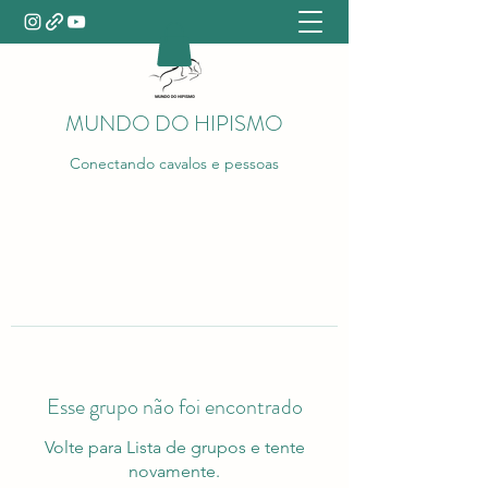
MUNDO DO HIPISMO
Conectando cavalos e pessoas
Esse grupo não foi encontrado
Volte para Lista de grupos e tente
novamente.