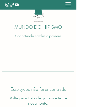
MUNDO DO HIPISMO
Conectando cavalos e pessoas
Esse grupo não foi encontrado
Volte para Lista de grupos e tente
novamente.