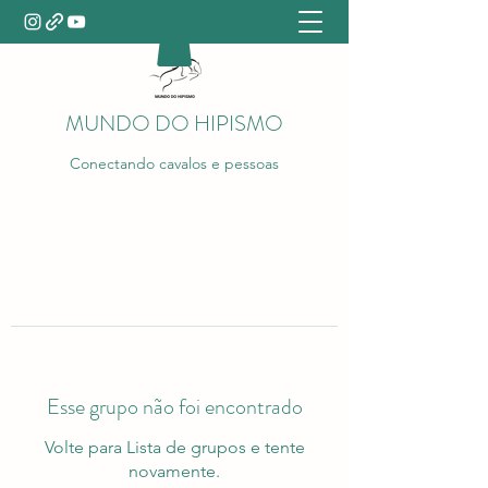
MUNDO DO HIPISMO
Conectando cavalos e pessoas
Esse grupo não foi encontrado
Volte para Lista de grupos e tente
novamente.