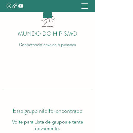
MUNDO DO HIPISMO
Conectando cavalos e pessoas
Esse grupo não foi encontrado
Volte para Lista de grupos e tente
novamente.