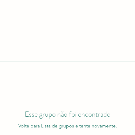
Esse grupo não foi encontrado
Volte para Lista de grupos e tente novamente.