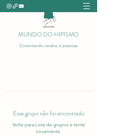
MUNDO DO HIPISMO
Conectando cavalos e pessoas
Esse grupo não foi encontrado
Volte para Lista de grupos e tente
novamente.