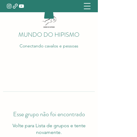
MUNDO DO HIPISMO
Conectando cavalos e pessoas
Esse grupo não foi encontrado
Volte para Lista de grupos e tente
novamente.