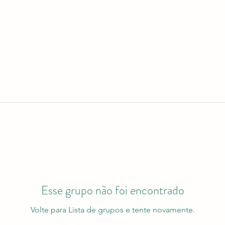
Esse grupo não foi encontrado
Volte para Lista de grupos e tente novamente.