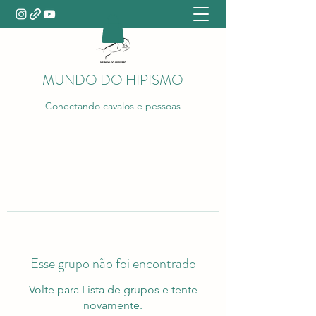
MUNDO DO HIPISMO
Conectando cavalos e pessoas
Esse grupo não foi encontrado
Volte para Lista de grupos e tente
novamente.