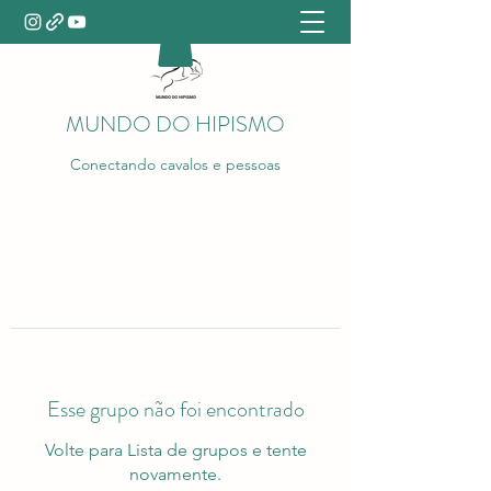
MUNDO DO HIPISMO
Conectando cavalos e pessoas
Esse grupo não foi encontrado
Volte para Lista de grupos e tente
novamente.