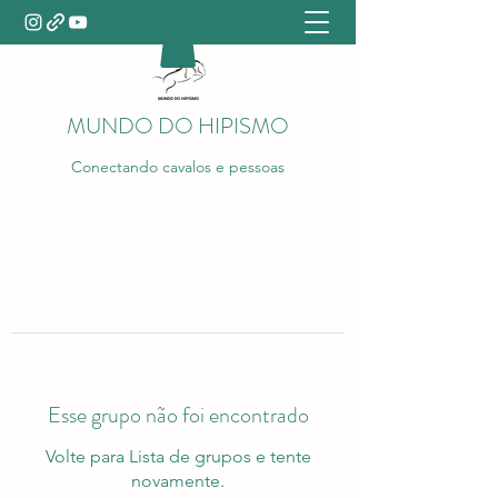
MUNDO DO HIPISMO
Conectando cavalos e pessoas
Esse grupo não foi encontrado
Volte para Lista de grupos e tente
novamente.