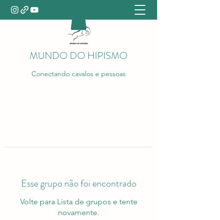
MUNDO DO HIPISMO
Conectando cavalos e pessoas
Esse grupo não foi encontrado
Volte para Lista de grupos e tente
novamente.