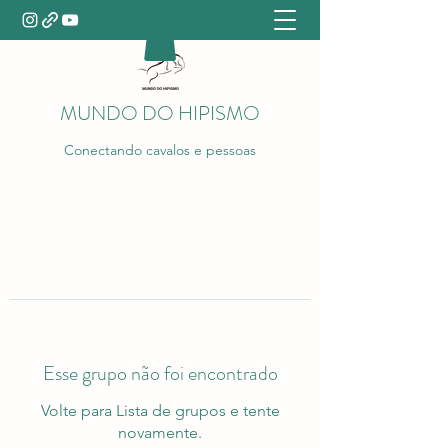
MUNDO DO HIPISMO
Conectando cavalos e pessoas
Esse grupo não foi encontrado
Volte para Lista de grupos e tente
novamente.