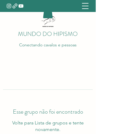
MUNDO DO HIPISMO
Conectando cavalos e pessoas
Esse grupo não foi encontrado
Volte para Lista de grupos e tente
novamente.