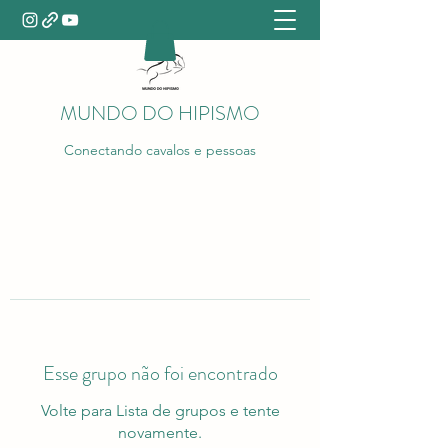
MUNDO DO HIPISMO
Conectando cavalos e pessoas
Esse grupo não foi encontrado
Volte para Lista de grupos e tente
novamente.