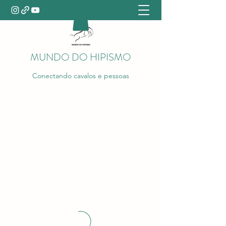
MUNDO DO HIPISMO
Conectando cavalos e pessoas