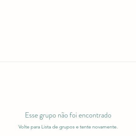
Esse grupo não foi encontrado
Volte para Lista de grupos e tente novamente.