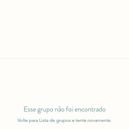
Esse grupo não foi encontrado
Volte para Lista de grupos e tente novamente.