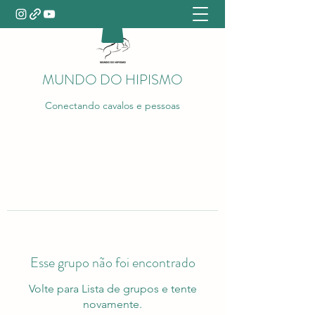
MUNDO DO HIPISMO
Conectando cavalos e pessoas
Esse grupo não foi encontrado
Volte para Lista de grupos e tente
novamente.