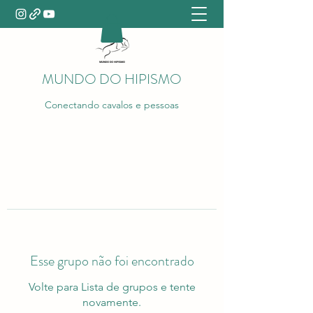
MUNDO DO HIPISMO
Conectando cavalos e pessoas
Esse grupo não foi encontrado
Volte para Lista de grupos e tente
novamente.