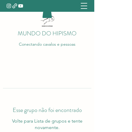
MUNDO DO HIPISMO
Conectando cavalos e pessoas
Esse grupo não foi encontrado
Volte para Lista de grupos e tente
novamente.