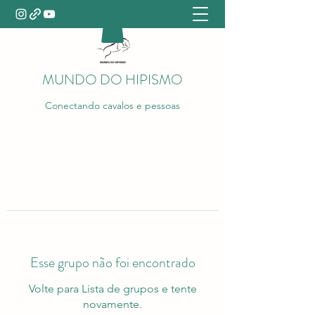
MUNDO DO HIPISMO
Conectando cavalos e pessoas
Esse grupo não foi encontrado
Volte para Lista de grupos e tente
novamente.