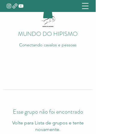
MUNDO DO HIPISMO
Conectando cavalos e pessoas
Esse grupo não foi encontrado
Volte para Lista de grupos e tente
novamente.