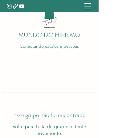
MUNDO DO HIPISMO
Conectando cavalos e pessoas
Esse grupo não foi encontrado
Volte para Lista de grupos e tente
novamente.