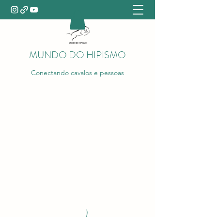
MUNDO DO HIPISMO
Conectando cavalos e pessoas