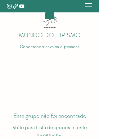
MUNDO DO HIPISMO
Conectando cavalos e pessoas
Esse grupo não foi encontrado
Volte para Lista de grupos e tente
novamente.