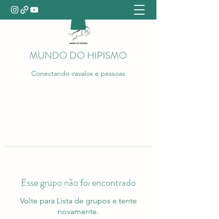
MUNDO DO HIPISMO
Conectando cavalos e pessoas
Esse grupo não foi encontrado
Volte para Lista de grupos e tente
novamente.