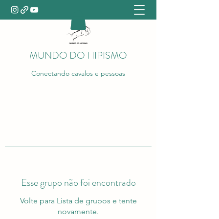
MUNDO DO HIPISMO
Conectando cavalos e pessoas
Esse grupo não foi encontrado
Volte para Lista de grupos e tente
novamente.