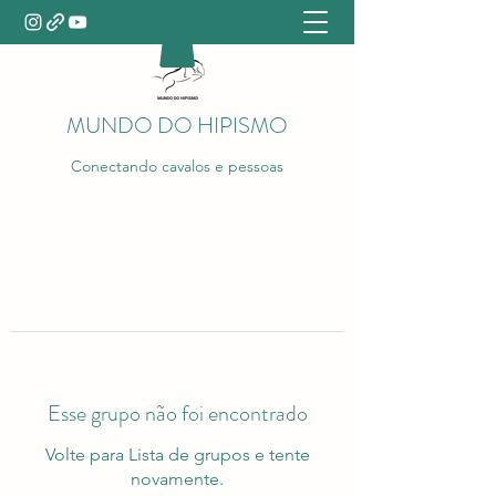
MUNDO DO HIPISMO
Conectando cavalos e pessoas
Esse grupo não foi encontrado
Volte para Lista de grupos e tente
novamente.