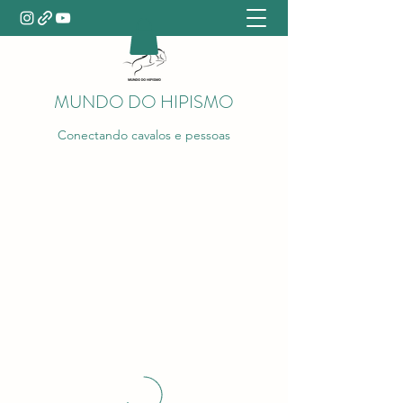
MUNDO DO HIPISMO
Conectando cavalos e pessoas