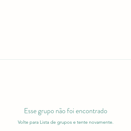
Esse grupo não foi encontrado
Volte para Lista de grupos e tente novamente.