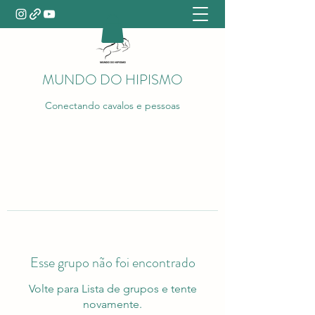
MUNDO DO HIPISMO
Conectando cavalos e pessoas
Esse grupo não foi encontrado
Volte para Lista de grupos e tente
novamente.