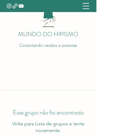
MUNDO DO HIPISMO
Conectando cavalos e pessoas
Esse grupo não foi encontrado
Volte para Lista de grupos e tente
novamente.