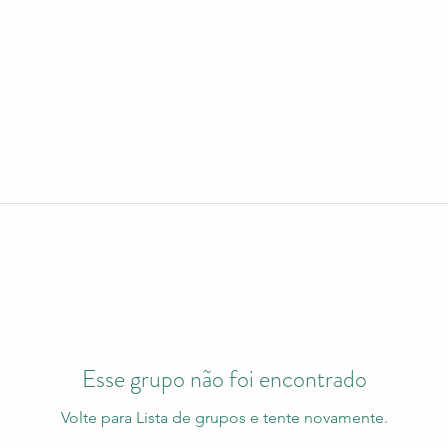
Esse grupo não foi encontrado
Volte para Lista de grupos e tente novamente.