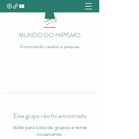
MUNDO DO HIPISMO
Conectando cavalos e pessoas
Esse grupo não foi encontrado
Volte para Lista de grupos e tente
novamente.